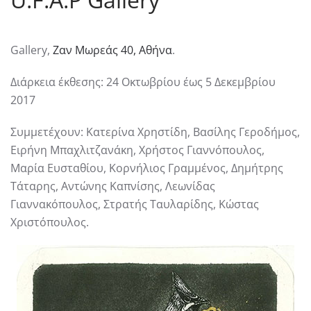
Gallery,
Ζαν Μωρεάς 40, Αθήνα
.
Διάρκεια έκθεσης: 24 Οκτωβρίου έως 5 Δεκεμβρίου
2017
Συμμετέχουν: Κατερίνα Χρηστίδη, Βασίλης Γεροδήμος,
Ειρήνη Μπαχλιτζανάκη, Χρήστος Γιαννόπουλος,
Μαρία Ευσταθίου, Κορνήλιος Γραμμένος, Δημήτρης
Τάταρης, Αντώνης Καπνίσης, Λεωνίδας
Γιαννακόπουλος, Στρατής Ταυλαρίδης, Κώστας
Χριστόπουλος.