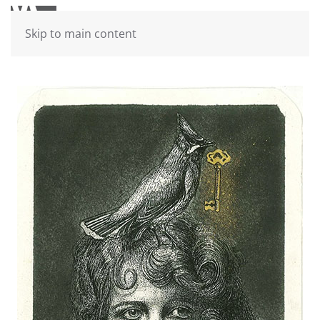
Skip to main content