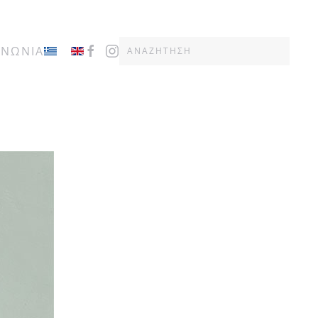
ΙΝΩΝΙΑ