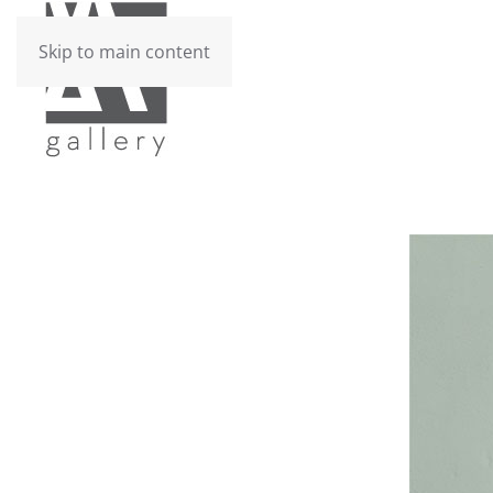
Skip to main content