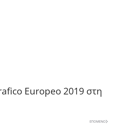
afico Europeo 2019 στη
ΕΠΌΜΕΝΟ