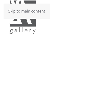
Skip to main content