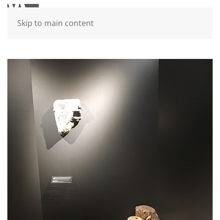
Skip to main content