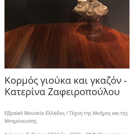
Κορμός γιούκα και γκαζόν -
Κατερίνα Ζαφειροπούλου
Εβραϊκό Μουσείο Ελλάδος / Τέχνη της Μνήμης και της
Μνημόνευσης