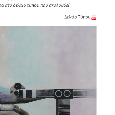
α στο δελτιο τύπου που ακολουθεί
Δελτίο Τύπου