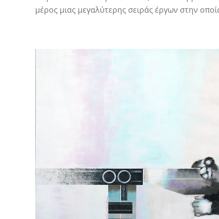
μέρος μιας μεγαλύτερης σειράς έργων στην οποί