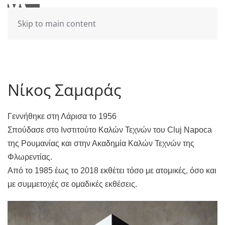
Skip to main content
Νίκος Σαμαράς
Γεννήθηκε στη Λάρισα το 1956
Σπούδασε στο Ινστιτούτο Καλών Τεχνών του
Cluj
Napoca
της Ρουμανίας και στην Ακαδημία Καλών Τεχνών της
Φλωρεντίας.
Από το 1985 έως το 2018 εκθέτει τόσο με ατομικές, όσο και
με συμμετοχές σε ομαδικές εκθέσεις.