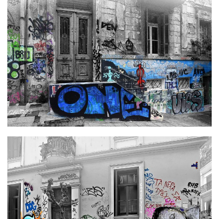
Φωτογραφία
70 x 50 cm
Φωτογραφία
70 x 50 cm