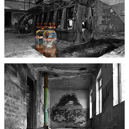
Φωτογραφία
70 x 50 cm
Φωτογραφία
70 x 50 cm