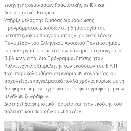
εισηγητής σεμιναρίων Γραφιστικής σε ΙΕΚ και
Διαφημιστικές Εταιρίες.
Υπήρξε μέλος της Ομάδας Διαμόρφωσης
Προγράμματος Σπουδών στη δημιουργία του
μεταπτυχιακού προγράμματος «Γραφικές Τέχνες -
Πολυμέσα» του Ελληνικού Ανοικτού Πανεπιστημίου
και συνεργάστηκε με το Πανεπιστήμιο στη συγγραφή
βιβλίων για το ίδιο Πρόγραμμα. Επίσης ήταν
Καλλιτεχνικός Επιμελητής των εκδόσεων του Ε.Α.Π.
Έχει παρακολουθήσει σεμινάρια Φωτογραφίας και
ασχολείται επαγγελματικά πολλά χρόνια κυρίως με τη
διαφημιστική φωτογραφία και τη φωτογράφιση έργων
μεγάλων ζωγράφων.
Διατηρεί Διαφημιστικό Γραφείο και ήταν εκδότης του
πολιτιστικού περιοδικού «Εποχές».