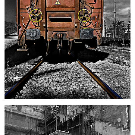
Φωτογραφία
50 x 70 cm