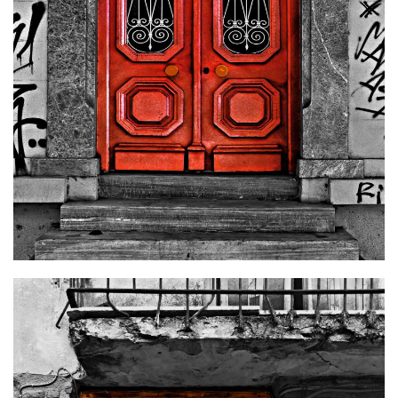
50 x 70 cm