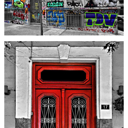
Φωτογραφία