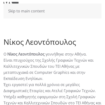
Skip to main content
Νίκος Λεοντόπουλος
Ο
Νίκος Λεοντόπουλος
γεννήθηκε στην Αθήνα.
Είναι πτυχιούχος της Σχολής Γραφικών Τεχνών και
Καλλιτεχνικών Σπουδών του ΤΕΙ Αθήνας με
μεταπτυχιακά σε Computer Graphics και στην
Εκπαίδευση Ενηλίκων.
Έχει εργαστεί για πολλά χρόνια σε μεγάλες
Διαφημιστικές Εταιρίες και Ατελιέ Γραφικών Τεχνών.
Υπήρξε καθηγητής εφαρμογών στη Σχολή Γραφικών
Τεχνών και Καλλιτεχνικών Σπουδών στο ΤΕΙ Αθήνας και